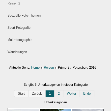
Reisen 2
Spezielle Foto-Themen
Sport-Fotografie
Makrofotographie
Wanderungen
Aktuelle Seite:
Home
Reisen
Primo St. Petersburg 2016
Es gibt 5 Unterkategorien in dieser Kategorie
Start
Zurück
1
2
Weiter
Ende
Unterkategorien