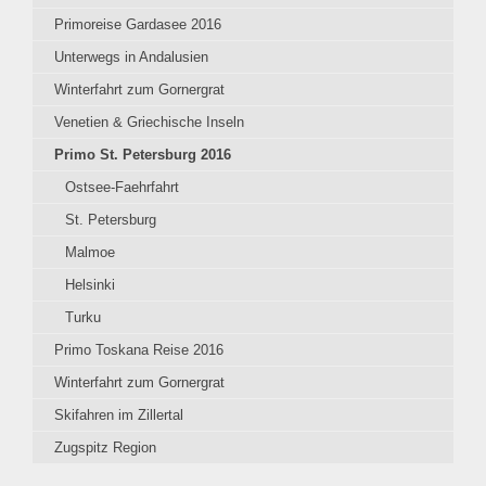
Primoreise Gardasee 2016
Unterwegs in Andalusien
Winterfahrt zum Gornergrat
Venetien & Griechische Inseln
Primo St. Petersburg 2016
Ostsee-Faehrfahrt
St. Petersburg
Malmoe
Helsinki
Turku
Primo Toskana Reise 2016
Winterfahrt zum Gornergrat
Skifahren im Zillertal
Zugspitz Region