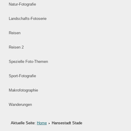
Natur-Fotografie
Landschafts-Fotoserie
Reisen
Reisen 2
Spezielle Foto-Themen
Sport-Fotografie
Makrofotographie
Wanderungen
Aktuelle Seite:
Home
Hansestadt Stade