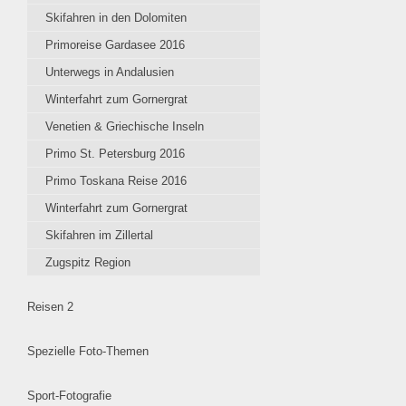
Skifahren in den Dolomiten
Primoreise Gardasee 2016
Unterwegs in Andalusien
Winterfahrt zum Gornergrat
Venetien & Griechische Inseln
Primo St. Petersburg 2016
Primo Toskana Reise 2016
Winterfahrt zum Gornergrat
Skifahren im Zillertal
Zugspitz Region
Reisen 2
Spezielle Foto-Themen
Sport-Fotografie