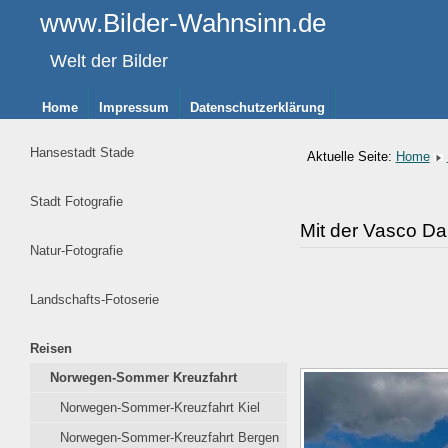
www.Bilder-Wahnsinn.de
Welt der Bilder
Home
Impressum
Datenschutzerklärung
Hansestadt Stade
Aktuelle Seite:
Home
Stadt Fotografie
Mit der Vasco D
Natur-Fotografie
Landschafts-Fotoserie
Reisen
Norwegen-Sommer Kreuzfahrt
Norwegen-Sommer-Kreuzfahrt Kiel
Norwegen-Sommer-Kreuzfahrt Bergen