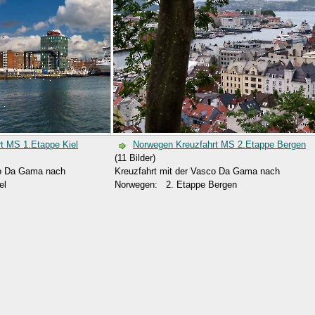
t MS 1.Etappe Kiel
Norwegen Kreuzfahrt MS 2.Etappe Bergen
(11 Bilder)
co Da Gama nach
Kreuzfahrt mit der Vasco Da Gama nach
el
Norwegen: 2. Etappe Bergen