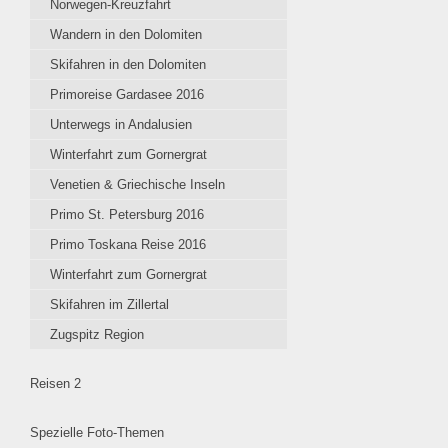
Norwegen-Kreuzfahrt
Wandern in den Dolomiten
Skifahren in den Dolomiten
Primoreise Gardasee 2016
Unterwegs in Andalusien
Winterfahrt zum Gornergrat
Venetien & Griechische Inseln
Primo St. Petersburg 2016
Primo Toskana Reise 2016
Winterfahrt zum Gornergrat
Skifahren im Zillertal
Zugspitz Region
Reisen 2
Spezielle Foto-Themen