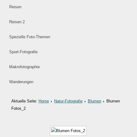
Reisen
Reisen 2
Spezielle Foto-Themen
Sport-Fotografie
Makrofotographie
Wanderungen
Aktuelle Seite:
Home
Natur-Fotografie
Blumen
Blumen
Fotos_2