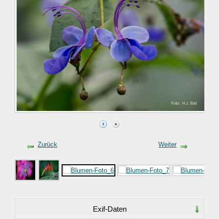
Zurück
Weiter
Exif-Daten