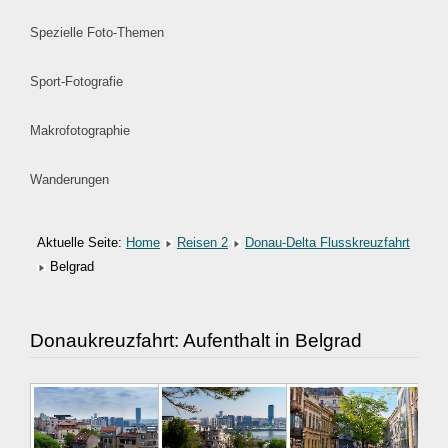
Spezielle Foto-Themen
Sport-Fotografie
Makrofotographie
Wanderungen
Aktuelle Seite:
Home
Reisen 2
Donau-Delta Flusskreuzfahrt
Belgrad
Donaukreuzfahrt: Aufenthalt in Belgrad