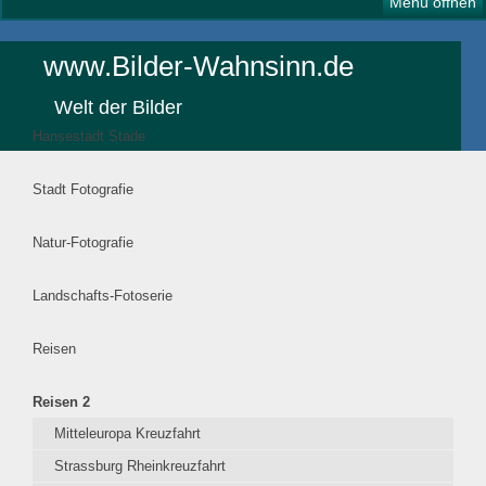
Menü öffnen
www.Bilder-Wahnsinn.de
Welt der Bilder
Hansestadt Stade
Stadt Fotografie
Natur-Fotografie
Landschafts-Fotoserie
Reisen
Reisen 2
Mitteleuropa Kreuzfahrt
Strassburg Rheinkreuzfahrt